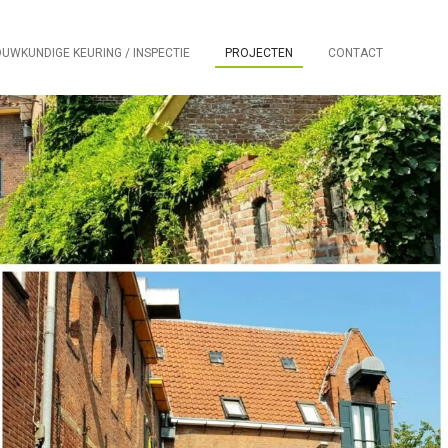
UWKUNDIGE KEURING / INSPECTIE
PROJECTEN
CONTACT