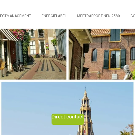
JECTMANAGEMENT
ENERGIELABEL
MEETRAPPORT NEN 2580
BO
Direct contact