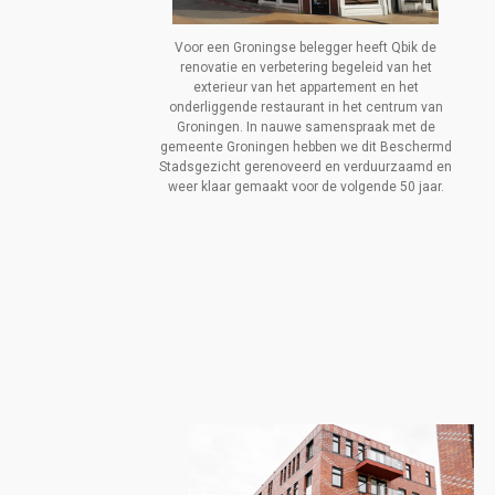
Voor een Groningse belegger heeft Qbik de
renovatie en verbetering begeleid van het
exterieur van het appartement en het
onderliggende restaurant in het centrum van
Groningen. In nauwe samenspraak met de
gemeente Groningen hebben we dit Beschermd
Stadsgezicht gerenoveerd en verduurzaamd en
weer klaar gemaakt voor de volgende 50 jaar.