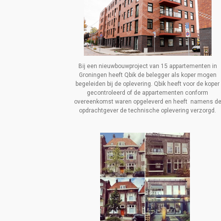
Bij een nieuwbouwproject van 15 appartementen in
Groningen heeft Qbik de belegger als koper mogen
begeleiden bij de oplevering. Qbik heeft voor de koper
gecontroleerd of de appartementen conform
overeenkomst waren opgeleverd en heeft namens d
opdrachtgever de technische oplevering verzorgd.