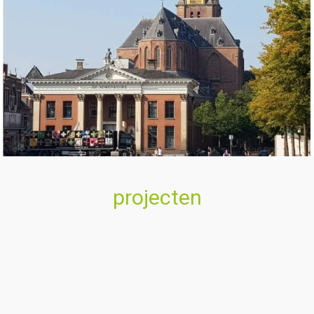
projecten