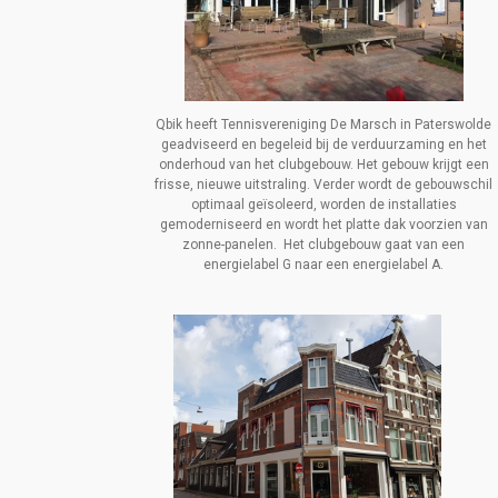
Qbik heeft Tennisvereniging De Marsch in Paterswolde
geadviseerd en begeleid bij de verduurzaming en het
onderhoud van het clubgebouw.
Het gebouw krijgt een
frisse, nieuwe uitstraling. Verder wordt de gebouwschil
optimaal geïsoleerd, worden de installaties
gemoderniseerd en wordt het platte dak voorzien van
zonne-panelen.
Het clubgebouw gaat van een
energielabel G naar een energielabel A.