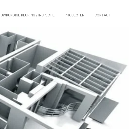
UWKUNDIGE KEURING / INSPECTIE
PROJECTEN
CONTACT