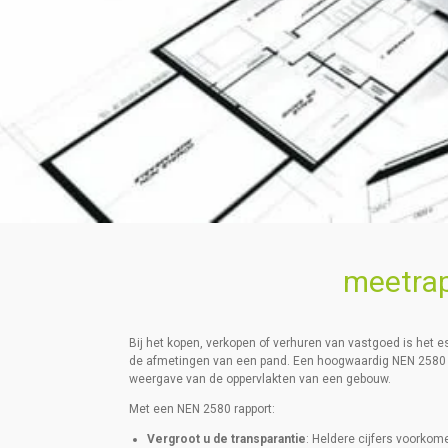
meetra
Bij het kopen, verkopen of verhuren van vastgoed is het 
de afmetingen van een pand. Een hoogwaardig NEN 2580 m
weergave van de oppervlakten van een gebouw.
Met een NEN 2580 rapport:
Vergroot u de transparantie
: Heldere cijfers voorkom