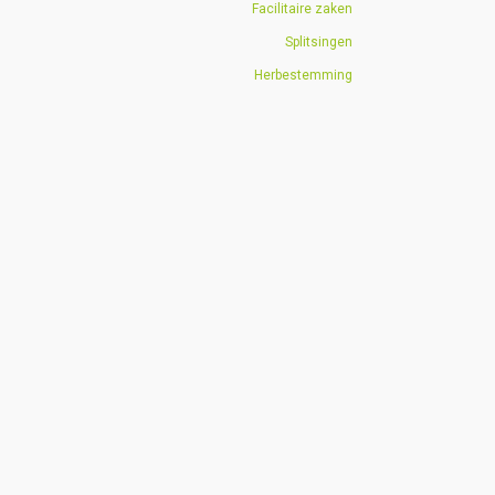
Facilitaire zaken
Splitsingen
Herbestemming