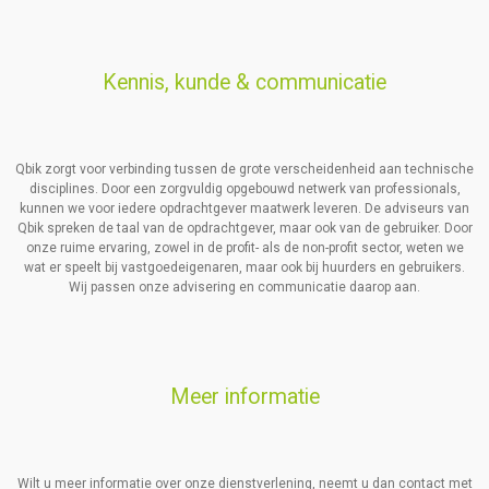
Kennis, kunde & communicatie
Qbik zorgt voor verbinding tussen de grote verscheidenheid aan technische
disciplines. Door een zorgvuldig opgebouwd netwerk van professionals,
kunnen we voor iedere opdrachtgever maatwerk leveren. De adviseurs van
Qbik spreken de taal van de opdrachtgever, maar ook van de gebruiker. Door
onze ruime ervaring, zowel in de profit- als de non-profit sector, weten we
wat er speelt bij vastgoedeigenaren, maar ook bij huurders en gebruikers.
Wij passen onze advisering en communicatie daarop aan.
Meer informatie
Wilt u meer informatie over onze dienstverlening, neemt u dan contact met