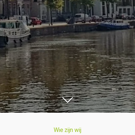
Wie zijn wij