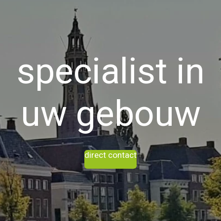
specialist in
uw gebouw
direct contact